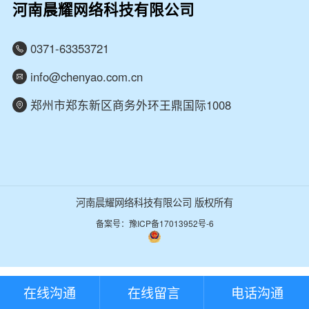
河南晨耀网络科技有限公司
0371-63353721
info@chenyao.com.cn
郑州市郑东新区商务外环王鼎国际1008
河南晨耀网络科技有限公司 版权所有
备案号：豫ICP备17013952号-6
在线沟通
在线留言
电话沟通