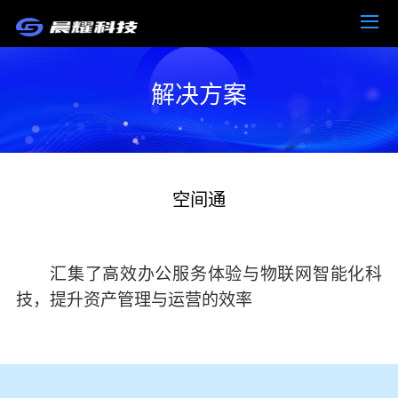
解决方案
空间通
汇集了高效办公服务体验与物联网智能化科
技，提升资产管理与运营的效率