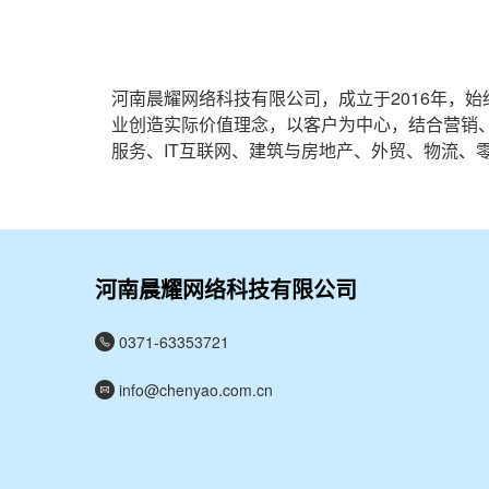
河南晨耀网络科技有限公司，成立于2016年，
业创造实际价值理念，以客户为中心，结合营销
服务、IT互联网、建筑与房地产、外贸、物流、零
河南晨耀网络科技有限公司
0371-63353721
info@chenyao.com.cn