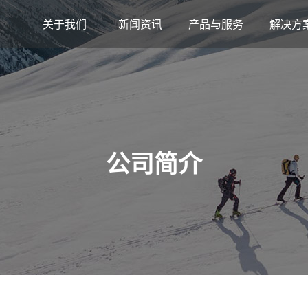
关于我们
新闻资讯
产品与服务
解决方
公司简介