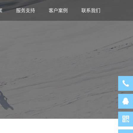
案
服务支持
客户案例
联系我们