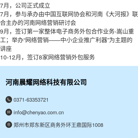
7月，公司正式成立
7月，参与承办由中国互联网协会和河南《大河报》联
合主办的河南网络营销研讨会
9月，签订第一家整体电子商务外包合作业务-嵩山重
工；举办“网络营销——中小企业推广利器”为主题的
讲座
10-12月，签订8家网络营销外包服务
河南晨耀网络科技有限公司
0371-63353721
info@chenyao.com.cn
郑州市郑东新区商务外环王鼎国际1008