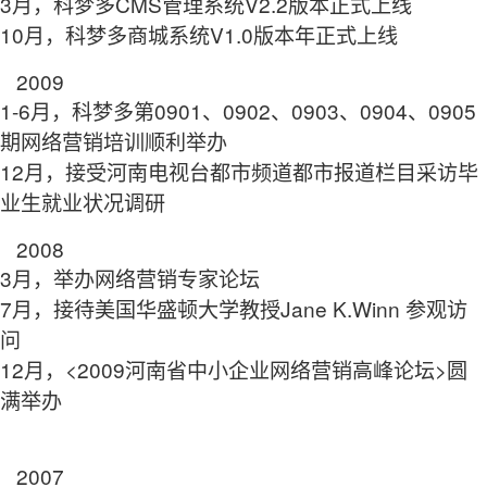
3月，科梦多CMS管理系统V2.2版本正式上线
10月，科梦多商城系统V1.0版本年正式上线
2009
1-6月，科梦多第0901、0902、0903、0904、0905
期网络营销培训顺利举办
12月，接受河南电视台都市频道都市报道栏目采访毕
业生就业状况调研
2008
3月，举办网络营销专家论坛
7月，接待美国华盛顿大学教授Jane K.Winn 参观访
问
12月，<2009河南省中小企业网络营销高峰论坛>圆
满举办
2007