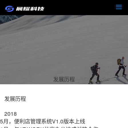
发展历程
发展历程
2018
5月，便利店管理系统V1.0版本上线