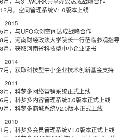
6月，与3T.WORK共享办公达成战略合作
12月，空间管理系统V1.0版本上线
2015
5月，与UFO众创空间达成战略合作
8月，河南财经政法大学院长一行莅临参观指导
8月，获取河南省科技型中小企业证书
2014
7月，获取科技型中小企业技术创新基金支持
2011
3月，科梦多网络营销系统正式上线
6月，科梦多内容管理系统3.0版本正式上线
9月，科梦多商城系统V2.0版本正式上线
2010
1月，科梦多会员管理系统V1.0版本正式上线